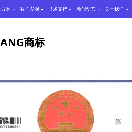
决方案
客户案例
技术支持
新闻动态
关于我们
ANG商标