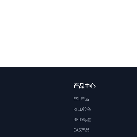
产品中心
ESL产品
RFID设备
RFID标签
EAS产品