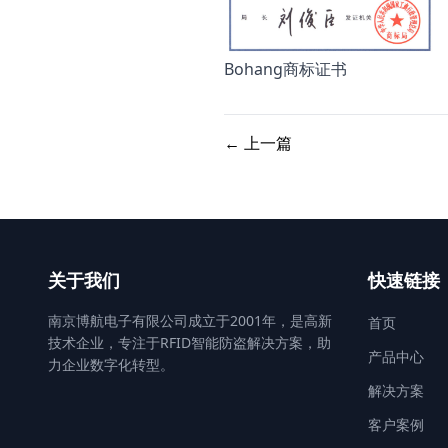
Bohang商标证书
← 上一篇
关于我们
快速链接
南京博航电子有限公司成立于2001年，是高新
首页
技术企业，专注于RFID智能防盗解决方案，助
产品中心
力企业数字化转型。
解决方案
客户案例