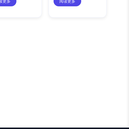
读更多
阅读更多