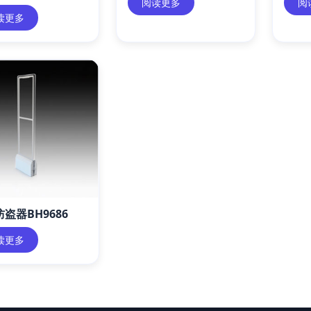
阅读更多
阅
读更多
盗器BH9686
读更多