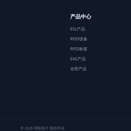
产品中心
ESL产品
RFID设备
RFID标签
EAS产品
全部产品
© 2026 博航电子 版权所有