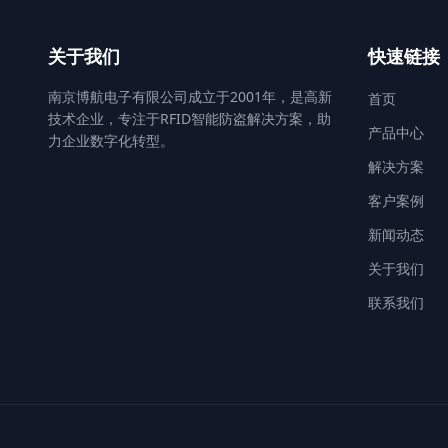
关于我们
快速链接
南京博航电子有限公司成立于2001年，是高新
首页
技术企业，专注于RFID智能防盗解决方案，助
产品中心
力企业数字化转型。
解决方案
客户案例
新闻动态
关于我们
联系我们