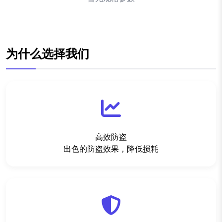
为什么选择我们
高效防盗
出色的防盗效果，降低损耗