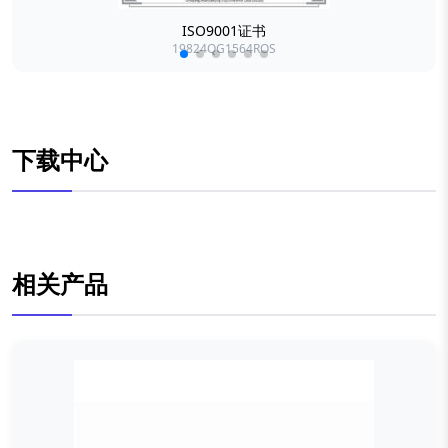
ISO9001证书
19824QG1564ROS
下载中心
相关产品