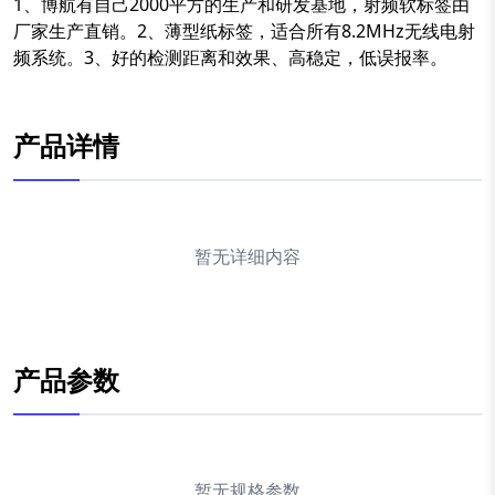
1、博航有自己2000平方的生产和研发基地，射频软标签由
厂家生产直销。2、薄型纸标签，适合所有8.2MHz无线电射
频系统。3、好的检测距离和效果、高稳定，低误报率。
产品详情
暂无详细内容
产品参数
暂无规格参数