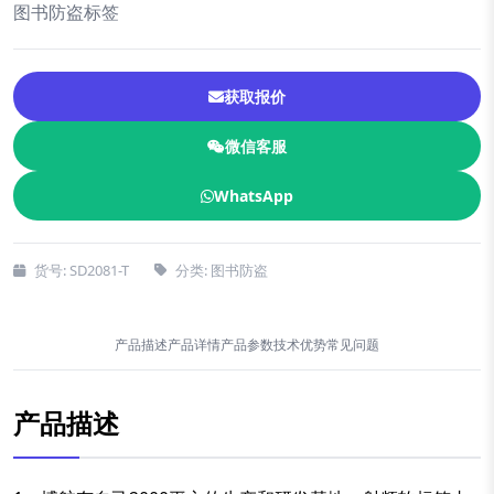
图书防盗标签
获取报价
微信客服
WhatsApp
货号: SD2081-T
分类: 图书防盗
产品描述
产品详情
产品参数
技术优势
常见问题
产品描述