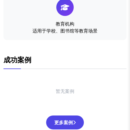
教育机构
适用于学校、图书馆等教育场景
成功案例
暂无案例
更多案例