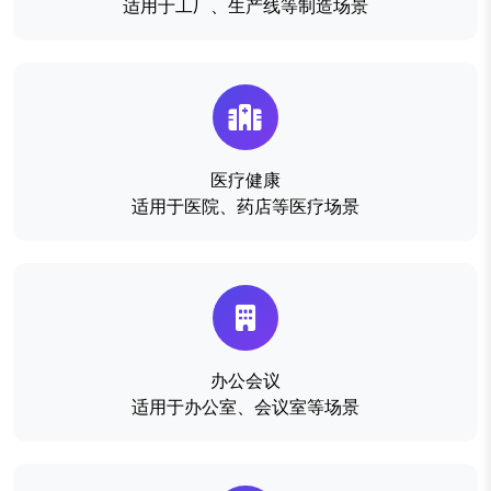
适用于工厂、生产线等制造场景
医疗健康
适用于医院、药店等医疗场景
办公会议
适用于办公室、会议室等场景