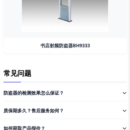
书店射频防盗器BH9333
常见问题
防盗器的检测效果怎么保证？
质保期多久？售后服务如何？
如何获取产品报价？