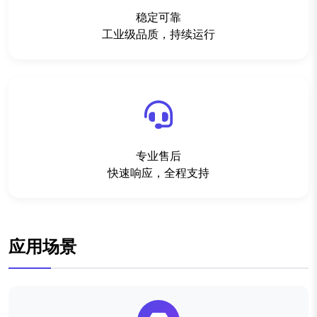
稳定可靠
工业级品质，持续运行
专业售后
快速响应，全程支持
应用场景