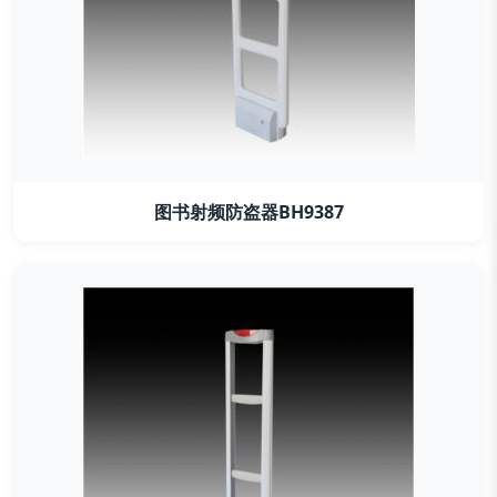
图书射频防盗器BH9387