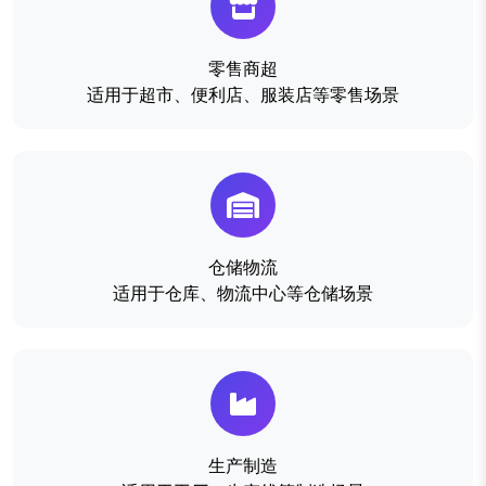
零售商超
适用于超市、便利店、服装店等零售场景
仓储物流
适用于仓库、物流中心等仓储场景
生产制造