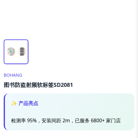
BOHANG
图书防盗射频软标签SD2081
✨ 产品亮点
检测率 95%，安装间距 2m，已服务 6800+ 家门店