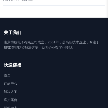
关于我们
南京博航电子有限公司成立于2001年，是高新技术企业，专注于
RFID智能防盗解决方案，助力企业数字化转型。
快速链接
首页
产品中心
解决方案
客户案例
新闻动态