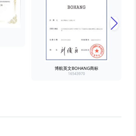
博航英文BOHANG商标
16543970