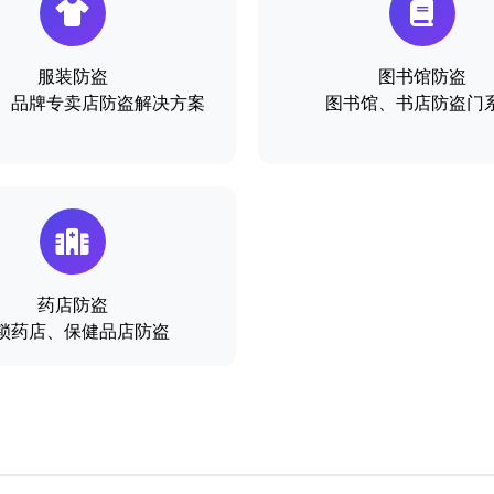
服装防盗
图书馆防盗
、品牌专卖店防盗解决方案
图书馆、书店防盗门
药店防盗
锁药店、保健品店防盗