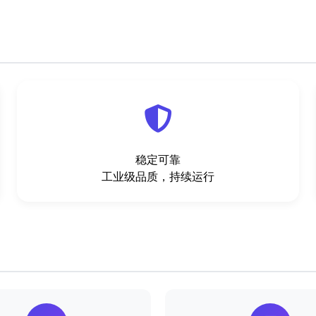
稳定可靠
工业级品质，持续运行