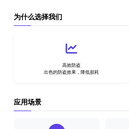
为什么选择我们
高效防盗
出色的防盗效果，降低损耗
应用场景