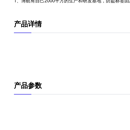
1、博航有自己2000平方的生产和研发基地，防盗标签
产品详情
产品参数