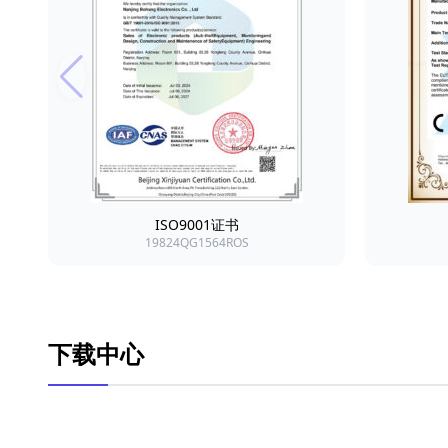
ISO9001证书
19824QG1564ROS
下载中心