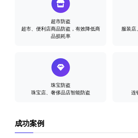
超市防盗
超市、便利店商品防盗，有效降低商
服装店
品损耗率
珠宝防盗
珠宝店、奢侈品店智能防盗
连
成功案例