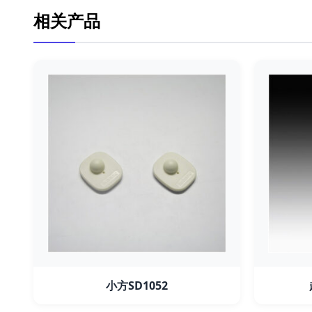
相关产品
小方SD1052