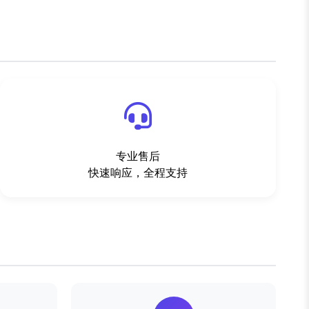
专业售后
快速响应，全程支持