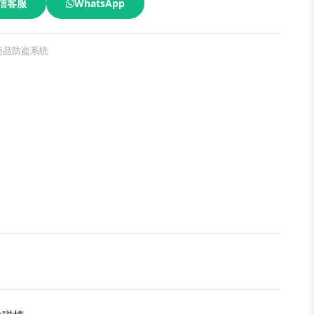
信客服
WhatsApp
 商品防盗系统