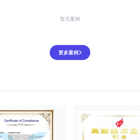
暂无案例
更多案例