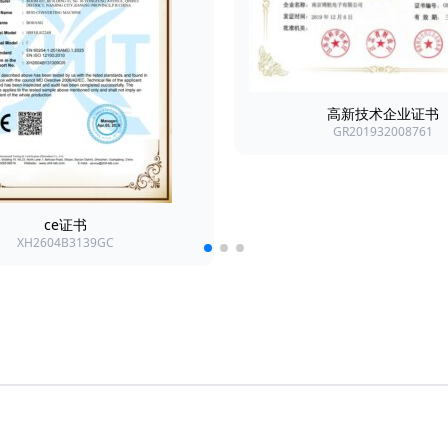
高新技术企业证书
GR201932008761
ce证书
XH2604B3139GC