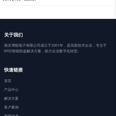
关于我们
南京博航电子有限公司成立于2001年，是高新技术企业，专注于
RFID智能防盗解决方案，助力企业数字化转型。
快速链接
首页
产品中心
解决方案
客户案例
新闻动态