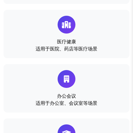
医疗健康
适用于医院、药店等医疗场景
办公会议
适用于办公室、会议室等场景