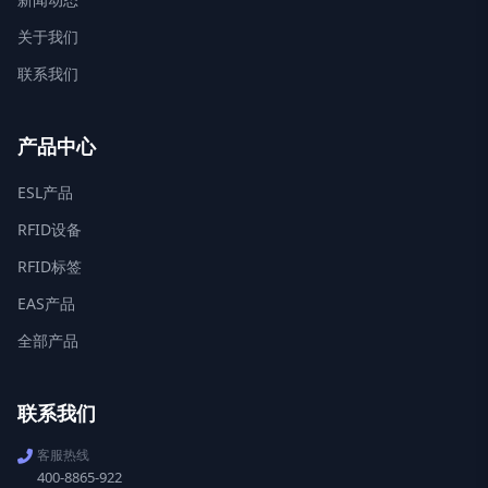
关于我们
联系我们
产品中心
ESL产品
RFID设备
RFID标签
EAS产品
全部产品
联系我们
客服热线
400-8865-922