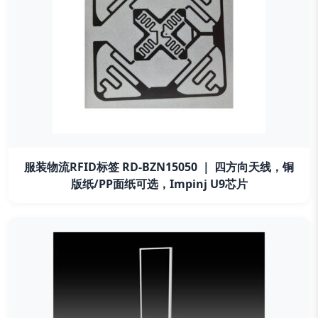
服装物流RFID标签 RD-BZN15050 ｜ 四方向天线，铜
版纸/PP面纸可选，Impinj U9芯片