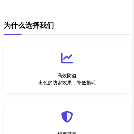
为什么选择我们
高效防盗
出色的防盗效果，降低损耗