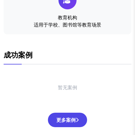
教育机构
适用于学校、图书馆等教育场景
成功案例
暂无案例
更多案例