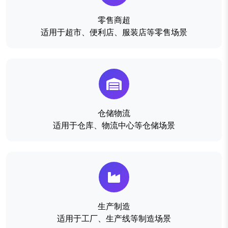
零售商超
适用于超市、便利店、服装店等零售场景
仓储物流
适用于仓库、物流中心等仓储场景
生产制造
适用于工厂、生产线等制造场景