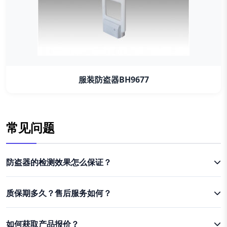
服装防盗器BH9677
常见问题
防盗器的检测效果怎么保证？
质保期多久？售后服务如何？
如何获取产品报价？