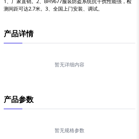
1、厂家直销。2、BH9677服装防盗系统抗干扰性能强，检
测间距可达2.7米。3、全国上门安装、调试。
产品详情
暂无详细内容
产品参数
暂无规格参数