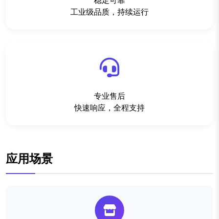
稳定可靠
工业级品质，持续运行
专业售后
快速响应，全程支持
应用场景