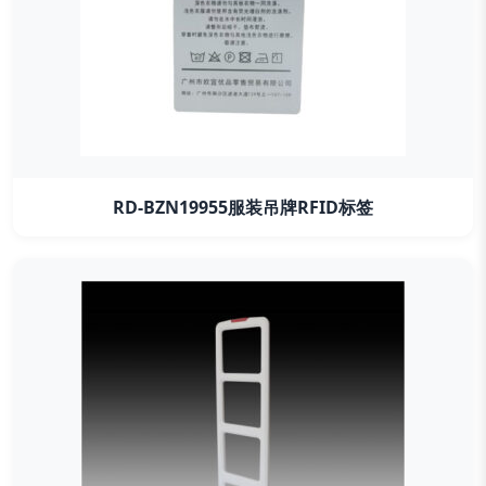
RD-BZN19955服装吊牌RFID标签