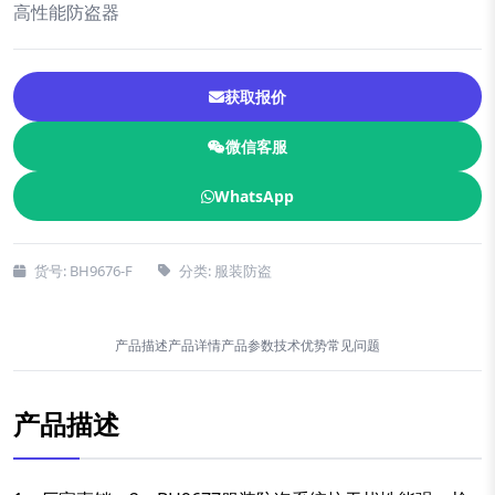
高性能防盗器
获取报价
微信客服
WhatsApp
货号: BH9676-F
分类: 服装防盗
产品描述
产品详情
产品参数
技术优势
常见问题
产品描述