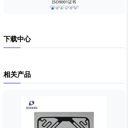
ISO9001证书
19824QG1564ROS
下载中心
相关产品