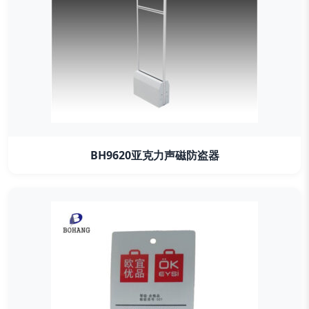
BH9620亚克力声磁防盗器