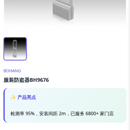
BOHANG
服装防盗器BH9676
✨ 产品亮点
检测率 95%，安装间距 2m，已服务 6800+ 家门店