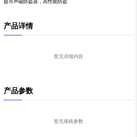
超市声磁防盗器，高性能防盗
产品详情
暂无详细内容
产品参数
暂无规格参数