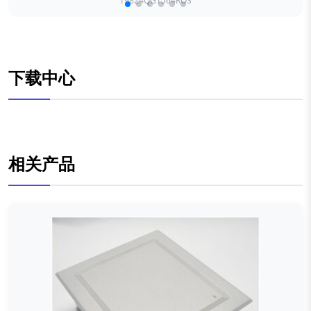
19824QG1564ROS
下载中心
相关产品