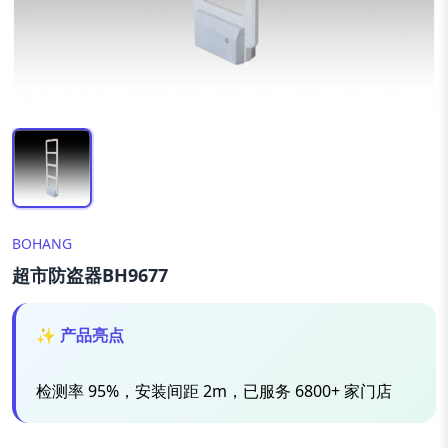
BOHANG
超市防盗器BH9677
✨ 产品亮点
检测率 95%，安装间距 2m，已服务 6800+ 家门店