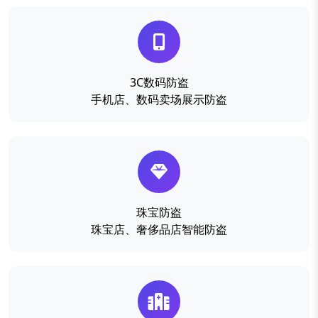
3C数码防盗
手机店、数码卖场展示防盗
珠宝防盗
珠宝店、奢侈品店智能防盗