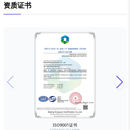
资质证书
ISO9001证书