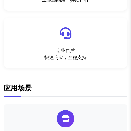
工业级品质，持续运行
专业售后
快速响应，全程支持
应用场景