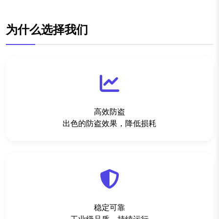
为什么选择我们
高效防盗
出色的防盗效果，降低损耗
稳定可靠