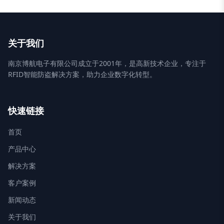
关于我们
南京博航电子有限公司成立于2001年，是高新技术企业，专注于
RFID智能防盗解决方案，助力企业数字化转型。
快速链接
首页
产品中心
解决方案
客户案例
新闻动态
关于我们