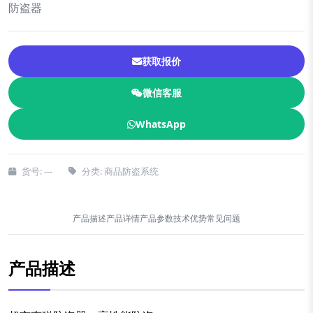
防盗器
获取报价
微信客服
WhatsApp
货号: ---
分类: 商品防盗系统
产品描述
产品详情
产品参数
技术优势
常见问题
产品描述