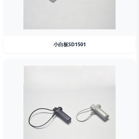
小白板SD1501