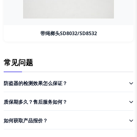
带绳榔头SD8032/SD8532
常见问题
防盗器的检测效果怎么保证？
质保期多久？售后服务如何？
如何获取产品报价？