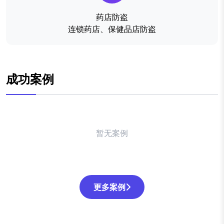
药店防盗
连锁药店、保健品店防盗
成功案例
暂无案例
更多案例