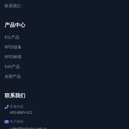
联系我们
产品中心
ESL产品
RFID设备
RFID标签
EAS产品
全部产品
联系我们
客服热线
400-8865-922
电子邮箱
sales@bohang.net.cn