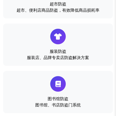
超市防盗
超市、便利店商品防盗，有效降低商品损耗率
服装防盗
服装店、品牌专卖店防盗解决方案
图书馆防盗
图书馆、书店防盗门系统