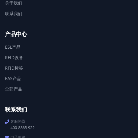
关于我们
联系我们
产品中心
ESL产品
RFID设备
RFID标签
EAS产品
全部产品
联系我们
客服热线
400-8865-922
电子邮箱