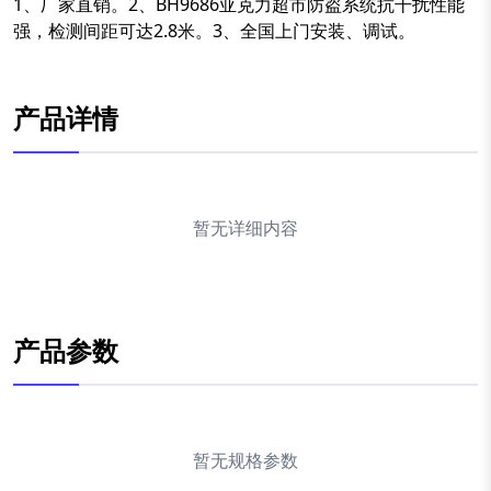
1、厂家直销。2、BH9686亚克力超市防盗系统抗干扰性能
强，检测间距可达2.8米。3、全国上门安装、调试。
产品详情
暂无详细内容
产品参数
暂无规格参数