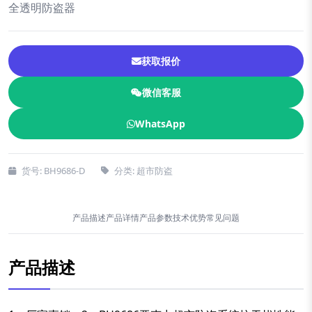
全透明防盗器
获取报价
微信客服
WhatsApp
货号: BH9686-D
分类: 超市防盗
产品描述
产品详情
产品参数
技术优势
常见问题
产品描述