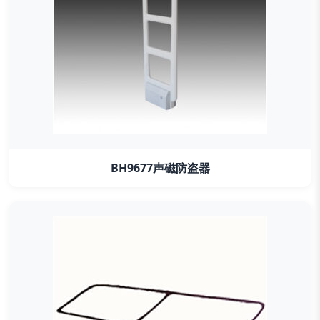
BH9677声磁防盗器