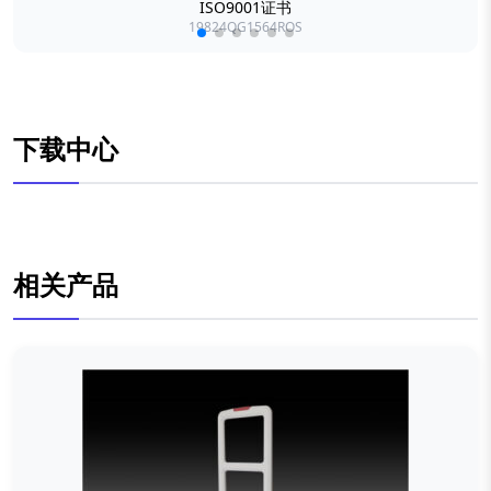
ISO9001证书
19824QG1564ROS
下载中心
相关产品