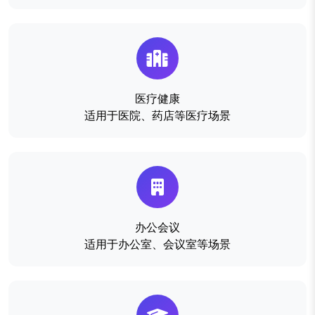
医疗健康
适用于医院、药店等医疗场景
办公会议
适用于办公室、会议室等场景