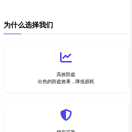
为什么选择我们
高效防盗
出色的防盗效果，降低损耗