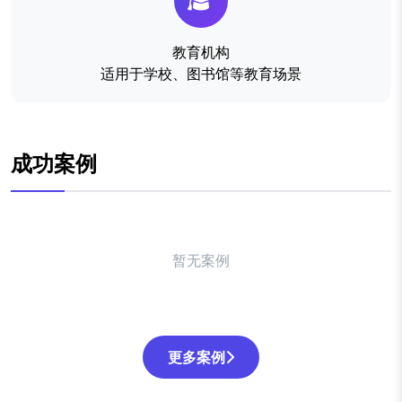
教育机构
适用于学校、图书馆等教育场景
成功案例
暂无案例
更多案例