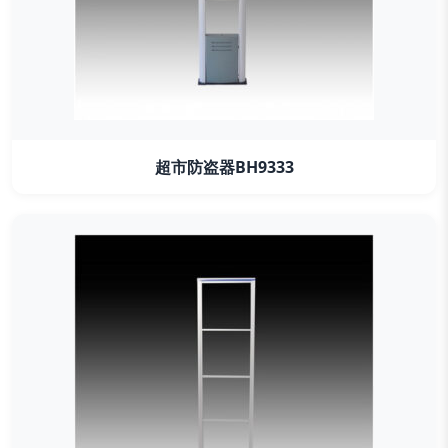
超市防盗器BH9333