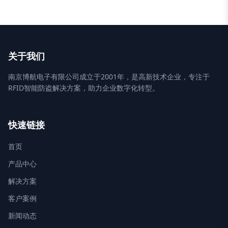
关于我们
南京博航电子有限公司成立于2001年，是高新技术企业，专注于
RFID智能防盗解决方案，助力企业数字化转型。
快速链接
首页
产品中心
解决方案
客户案例
新闻动态