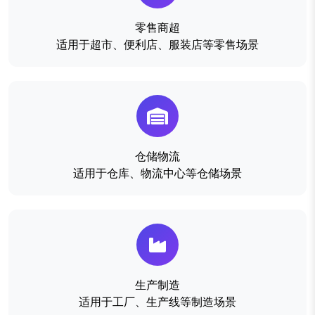
零售商超
适用于超市、便利店、服装店等零售场景
仓储物流
适用于仓库、物流中心等仓储场景
生产制造
适用于工厂、生产线等制造场景