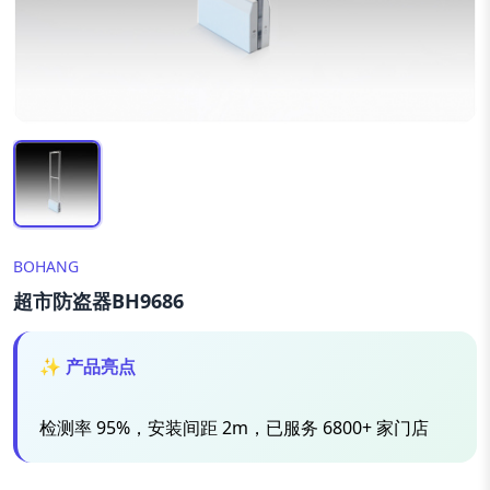
BOHANG
超市防盗器BH9686
✨ 产品亮点
检测率 95%，安装间距 2m，已服务 6800+ 家门店