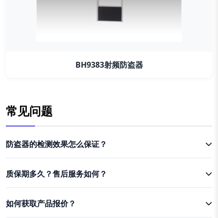
BH9383射频防盗器
常见问题
防盗器的检测效果怎么保证？
质保期多久？售后服务如何？
如何获取产品报价？