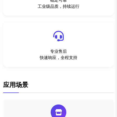
稳定可靠
工业级品质，持续运行
专业售后
快速响应，全程支持
应用场景