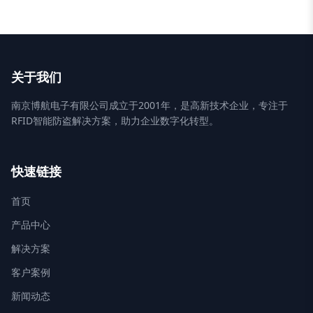
关于我们
南京博航电子有限公司成立于2001年，是高新技术企业，专注于
RFID智能防盗解决方案，助力企业数字化转型。
快速链接
首页
产品中心
解决方案
客户案例
新闻动态