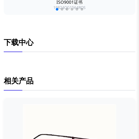
ISO9001证书
19824QG1564ROS
下载中心
相关产品