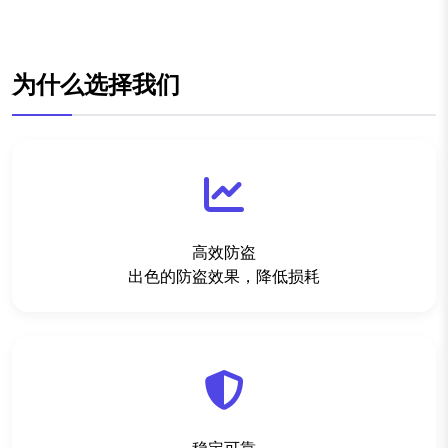
为什么选择我们
高效防盗
出色的防盗效果，降低损耗