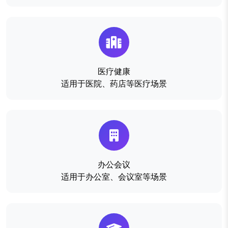
医疗健康
适用于医院、药店等医疗场景
办公会议
适用于办公室、会议室等场景