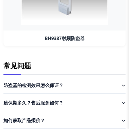
BH9387射频防盗器
常见问题
防盗器的检测效果怎么保证？
质保期多久？售后服务如何？
如何获取产品报价？