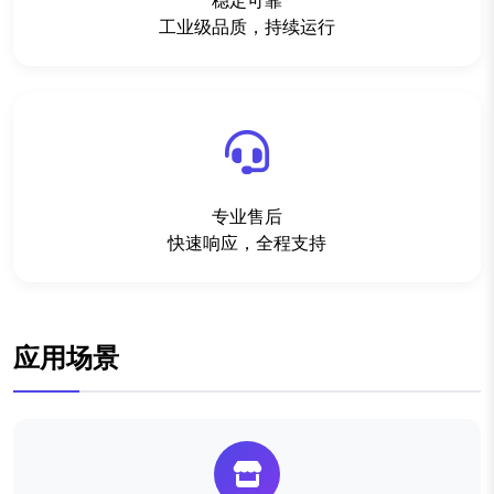
稳定可靠
工业级品质，持续运行
专业售后
快速响应，全程支持
应用场景