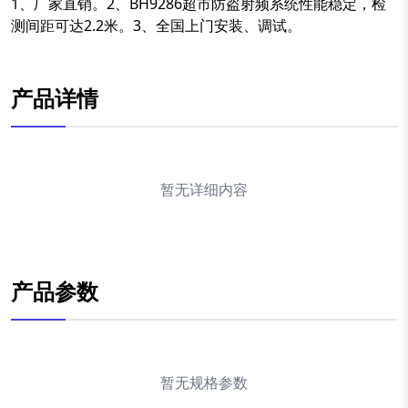
1、厂家直销。2、BH9286超市防盗射频系统性能稳定，检
测间距可达2.2米。3、全国上门安装、调试。
产品详情
暂无详细内容
产品参数
暂无规格参数