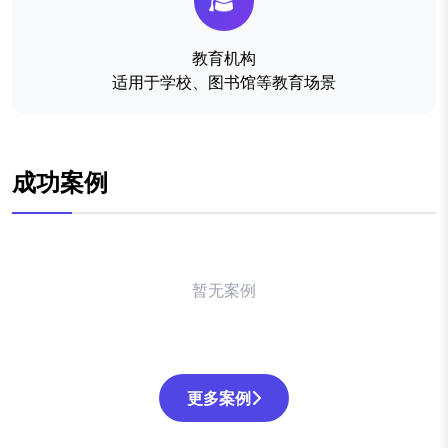
教育机构
适用于学校、图书馆等教育场景
成功案例
暂无案例
更多案例