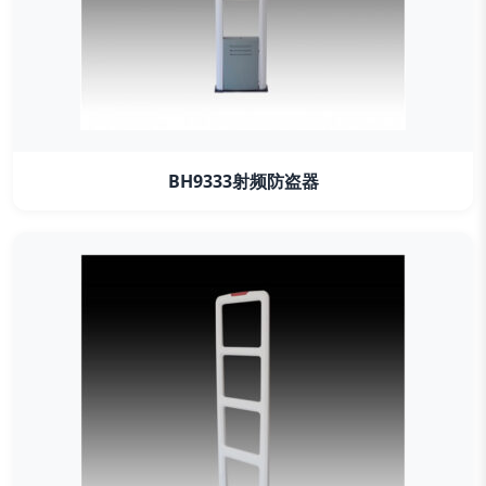
BH9333射频防盗器