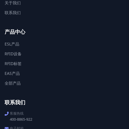
关于我们
联系我们
产品中心
ESL产品
RFID设备
RFID标签
EAS产品
全部产品
联系我们
客服热线
400-8865-922
电子邮箱