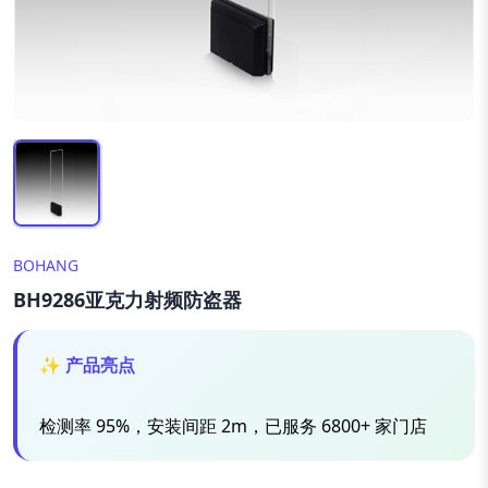
BOHANG
BH9286亚克力射频防盗器
✨ 产品亮点
检测率 95%，安装间距 2m，已服务 6800+ 家门店