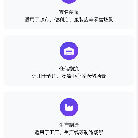
零售商超
适用于超市、便利店、服装店等零售场景
仓储物流
适用于仓库、物流中心等仓储场景
生产制造
适用于工厂、生产线等制造场景