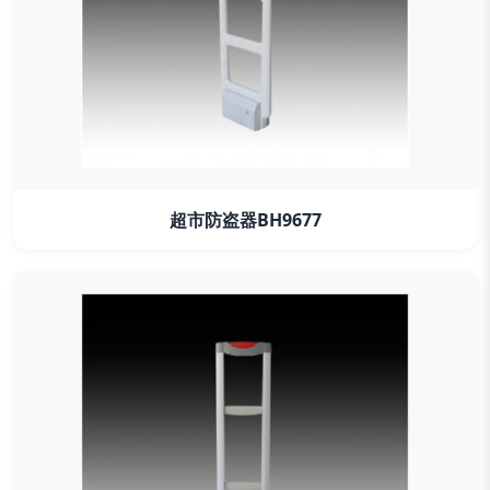
超市防盗器BH9677