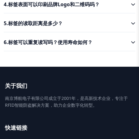
4.标签表面可以印刷品牌Logo和二维码吗？
5.标签的读取距离是多少？
6.标签可以重复读写吗？使用寿命如何？
关于我们
南京博航电子有限公司成立于2001年，是高新技术企业，专注于
RFID智能防盗解决方案，助力企业数字化转型。
快速链接