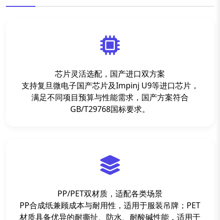
芯片灵活选配，国产进口双方案
支持复旦微电子国产芯片及Impinj U9等进口芯片，
满足不同项目预算与性能需求，国产方案符合
GB/T29768国标要求。
PP/PET双材质，适配各类场景
PP合成纸兼顾成本与耐用性，适用于服装吊牌；PET
材质具备优异的耐撕扯、防水、耐酸碱性能，适用于