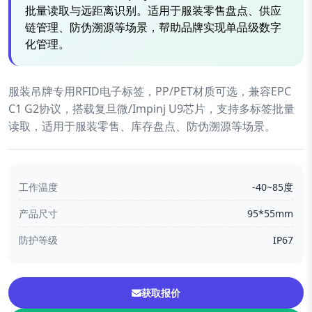
批量读取与远距离识别。适用于服装零售盘点、供应
链管理、防伪溯源等场景，帮助品牌实现单品级数字
化管理。
服装吊牌专用RFID电子标签，PP/PET材质可选，兼容EPC
C1 G2协议，搭载复旦微/Impinj U9芯片，支持多标签批量
读取，适用于服装零售、库存盘点、防伪溯源等场景。
工作温度
-40~85度
产品尺寸
95*55mm
防护等级
IP67
获取报价