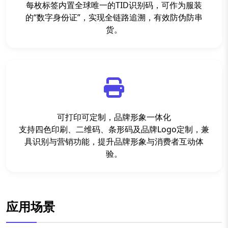
每枚标签内置全球唯一的TID识别码，可作为服装
的“数字身份证”，实现全链路追溯，有效防伪防串
货。
可打印可定制，品牌形象一体化
支持四色印刷、二维码、条形码及品牌Logo定制，兼
具识别与营销功能，提升品牌形象与消费者互动体
验。
应用场景