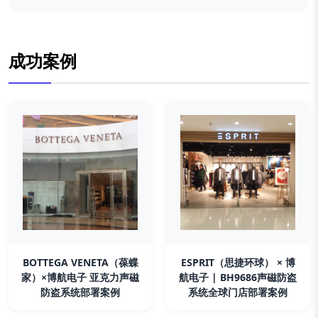
成功案例
BOTTEGA VENETA（葆蝶
ESPRIT（思捷环球） × 博
家）×博航电子 亚克力声磁
航电子 | BH9686声磁防盗
防盗系统部署案例
系统全球门店部署案例