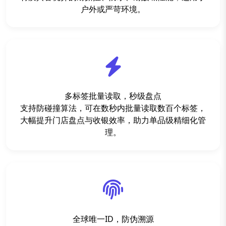
户外或严苛环境。
多标签批量读取，秒级盘点
支持防碰撞算法，可在数秒内批量读取数百个标签，
大幅提升门店盘点与收银效率，助力单品级精细化管
理。
全球唯一ID，防伪溯源