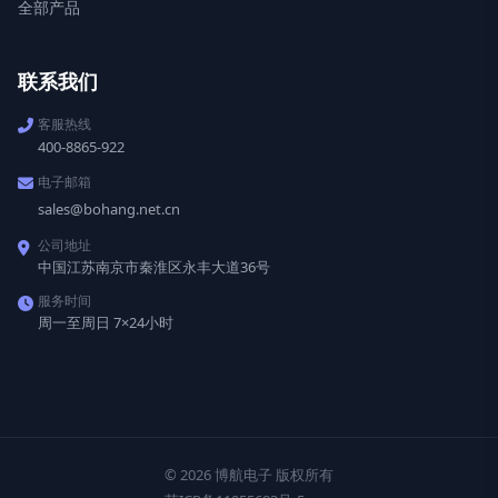
全部产品
联系我们
客服热线
400-8865-922
电子邮箱
sales@bohang.net.cn
公司地址
中国江苏南京市秦淮区永丰大道36号
服务时间
周一至周日 7×24小时
© 2026 博航电子 版权所有