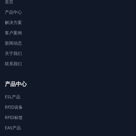
首页
产品中心
解决方案
客户案例
新闻动态
关于我们
联系我们
产品中心
ESL产品
RFID设备
RFID标签
EAS产品