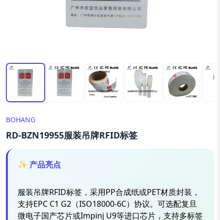
BOHANG
RD-BZN19955服装吊牌RFID标签
✨ 产品亮点
服装吊牌RFID标签，采用PP合成纸或PET材质封装，
支持EPC C1 G2（ISO18000-6C）协议。可选配复旦
微电子国产芯片或Impinj U9等进口芯片，支持多标签