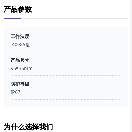
产品参数
工作温度
-40~85度
产品尺寸
95*55mm
防护等级
IP67
为什么选择我们