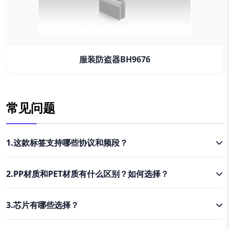
服装防盗器BH9676
常见问题
1.这款标签支持哪些协议和频段？
2.PP材质和PET材质有什么区别？如何选择？
3.芯片有哪些选择？