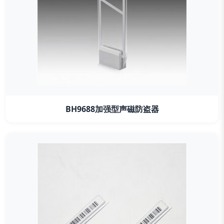
BH9688加强型声磁防盗器