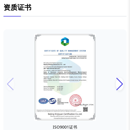
资质证书
ISO9001证书