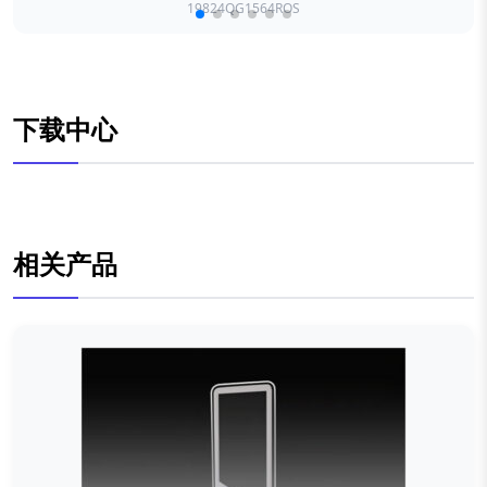
19824QG1564ROS
下载中心
相关产品