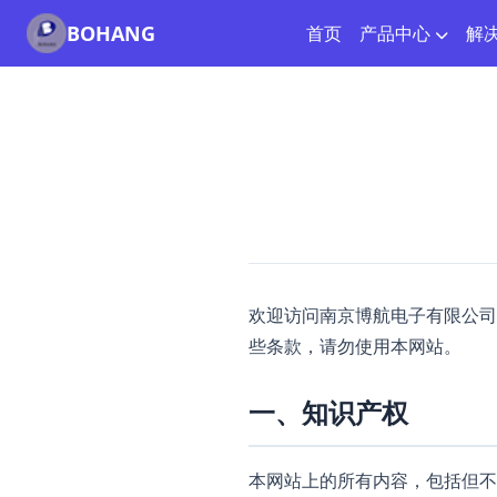
BOHANG
首页
产品中心
解
欢迎访问南京博航电子有限公司网
些条款，请勿使用本网站。
一、知识产权
本网站上的所有内容，包括但不