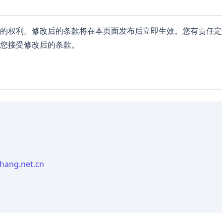
的权利。修改后的条款将在本页面发布后立即生效。您有责任定
您接受修改后的条款。
hang.net.cn