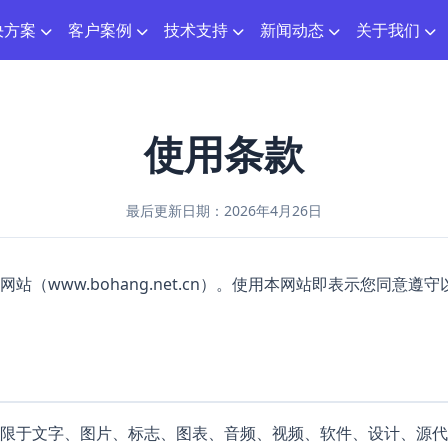
决方案
客户案例
技术支持
新闻动态
关于我们
使用条款
最后更新日期：2026年4月26日
站（www.bohang.net.cn）。使用本网站即表示您同意
限于文字、图片、标志、图表、音频、视频、软件、设计、源代