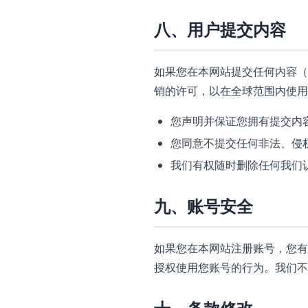
八、用户提交内容
如果您在本网站提交任何内容（
销的许可，以在全球范围内使用
您声明并保证您拥有提交内
您同意不提交任何非法、侵
我们有权随时删除任何我们
九、账号安全
如果您在本网站注册账号，您有
授权使用您账号的行为。我们不