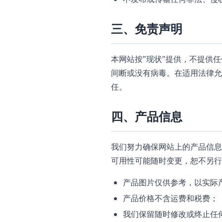
三、免责声明
本网站按"现状"提供，不提供
间断或没有病毒。在适用法律允
任。
四、产品信息
我们努力确保网站上的产品信息
可用性可能随时变更，恕不另行
产品图片仅供参考，以实际
产品价格不含运费和税费；
我们保留随时修改或终止任