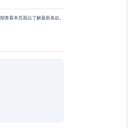
期查看本页面以了解最新条款。