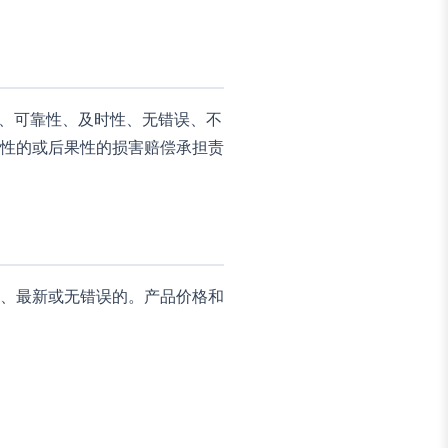
性、可靠性、及时性、无错误、不
性的或后果性的损害赔偿承担责
、最新或无错误的。产品价格和