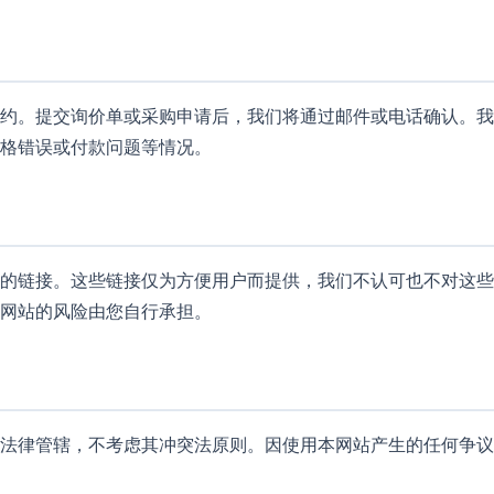
约。提交询价单或采购申请后，我们将通过邮件或电话确认。我
格错误或付款问题等情况。
的链接。这些链接仅为方便用户而提供，我们不认可也不对这些
网站的风险由您自行承担。
法律管辖，不考虑其冲突法原则。因使用本网站产生的任何争议