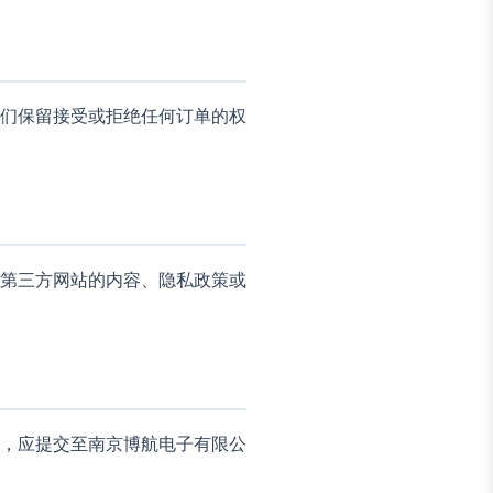
们保留接受或拒绝任何订单的权
第三方网站的内容、隐私政策或
，应提交至南京博航电子有限公