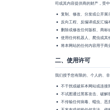
司或其内容提供商的财产，受中
复制、修改、分发或公开展
反向工程、反编译或反汇编
删除或修改任何版权、商标
使用任何机器人、爬虫或其
将本网站的任何内容用于商
二、使用许可
我们授予您有限的、个人的、
不干扰或破坏本网站或连接
不试图通过黑客攻击、破解
不传输任何病毒、蠕虫、恶
不发布或传输任何非法、侵