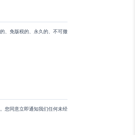
的、免版税的、永久的、不可撤
。您同意立即通知我们任何未经