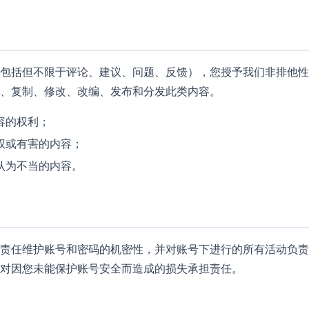
包括但不限于评论、建议、问题、反馈），您授予我们非排他性
、复制、修改、改编、发布和分发此类内容。
容的权利；
权或有害的内容；
认为不当的内容。
责任维护账号和密码的机密性，并对账号下进行的所有活动负责
对因您未能保护账号安全而造成的损失承担责任。