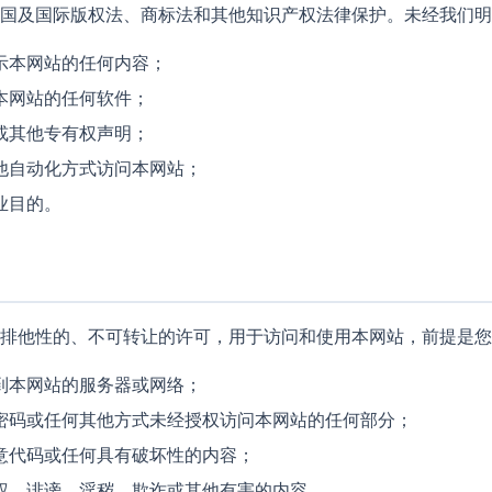
国及国际版权法、商标法和其他知识产权法律保护。未经我们明
示本网站的任何内容；
本网站的任何软件；
或其他专有权声明；
他自动化方式访问本网站；
业目的。
非排他性的、不可转让的许可，用于访问和使用本网站，前提是您
到本网站的服务器或网络；
密码或任何其他方式未经授权访问本网站的任何部分；
意代码或任何具有破坏性的内容；
权、诽谤、淫秽、欺诈或其他有害的内容。