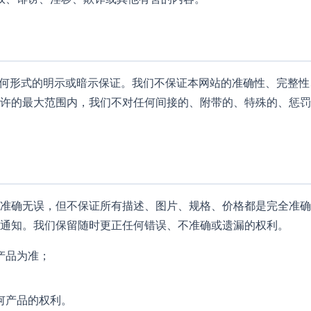
任何形式的明示或暗示保证。我们不保证本网站的准确性、完整
许的最大范围内，我们不对任何间接的、附带的、特殊的、惩罚
准确无误，但不保证所有描述、图片、规格、价格都是完全准确
通知。我们保留随时更正任何错误、不准确或遗漏的权利。
产品为准；
何产品的权利。