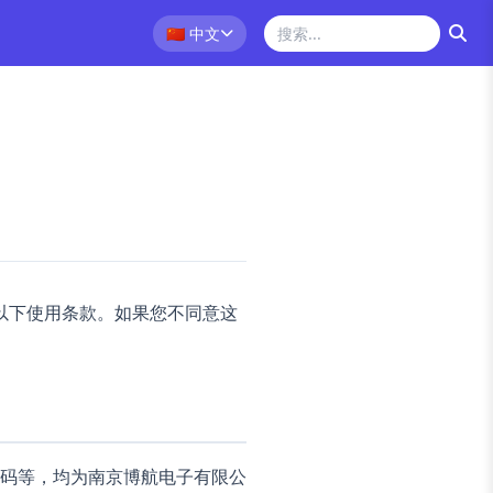
🇨🇳
中文
遵守以下使用条款。如果您不同意这
码等，均为南京博航电子有限公