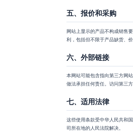
五、报价和采购
网站上显示的产品不构成销售要
利，包括但不限于产品缺货、价
六、外部链接
本网站可能包含指向第三方网站
做法承担任何责任。访问第三方
七、适用法律
这些使用条款受中华人民共和国
司所在地的人民法院解决。