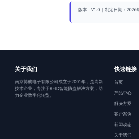
版本：V1.0 | 制定日期：202
关于我们
快速链接
南京博航电子有限公司成立于2001年，是高新
首页
技术企业，专注于RFID智能防盗解决方案，助
产品中心
力企业数字化转型。
解决方案
客户案例
新闻动态
关于我们