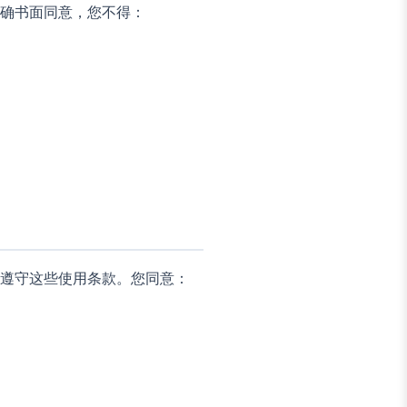
确书面同意，您不得：
遵守这些使用条款。您同意：