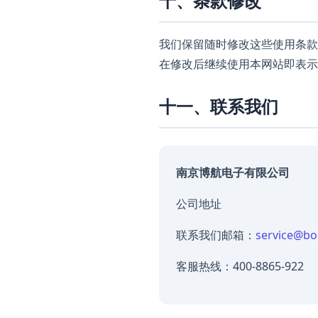
十、条款修改
我们保留随时修改这些使用条款
在修改后继续使用本网站即表示
十一、联系我们
南京博航电子有限公司
公司地址
联系我们邮箱：
service@bo
客服热线：400-8865-922