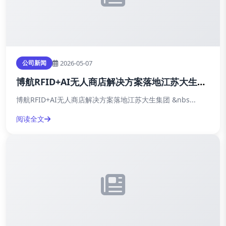
2026-05-07
公司新闻
博航RFID+AI无人商店解决方案落地江苏大生集
团
博航RFID+AI无人商店解决方案落地江苏大生集团 &nbs...
阅读全文