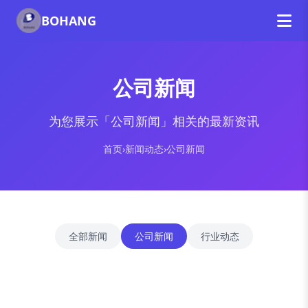
BOHANG
公司新闻
为您展示「公司新闻」相关的最新资讯
首页
›
新闻动态
›
公司新闻
全部新闻
公司新闻
行业动态