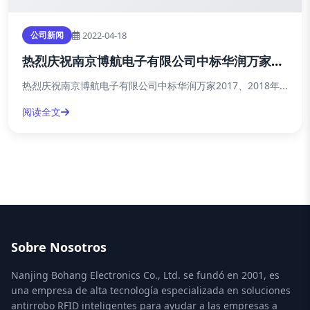
2022-04-18
公司新闻
热烈庆祝南京博航电子有限公司中标华润万家监
控报警系统
热烈庆祝南京博航电子有限公司中标华润万家2017、2018年...
阅读全文
Sobre Nosotros
Nanjing Bohang Electronics Co., Ltd. se fundó en 2001, es
una empresa de alta tecnología especializada en soluciones
antirrobo RFID inteligentes para ayudar a las empresas a