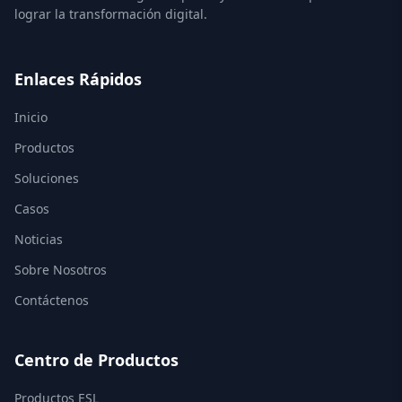
lograr la transformación digital.
Enlaces Rápidos
Inicio
Productos
Soluciones
Casos
Noticias
Sobre Nosotros
Contáctenos
Centro de Productos
Productos ESL