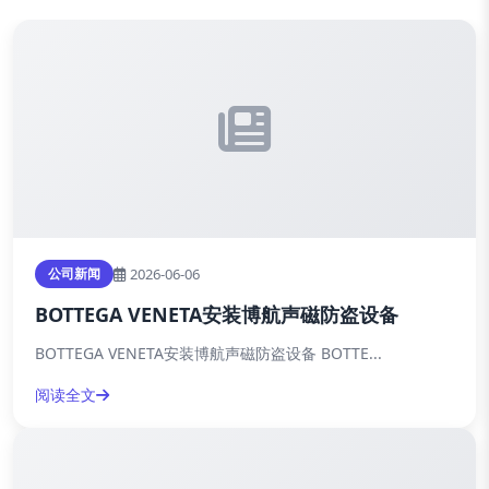
2026-06-06
公司新闻
BOTTEGA VENETA安装博航声磁防盗设备
BOTTEGA VENETA安装博航声磁防盗设备 BOTTE...
阅读全文