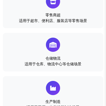
零售商超
适用于超市、便利店、服装店等零售场景
仓储物流
适用于仓库、物流中心等仓储场景
生产制造