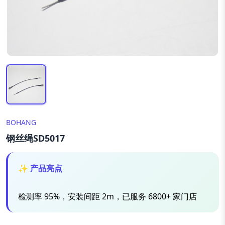
BOHANG
钢丝绳SD5017
✨ 产品亮点
检测率 95%，安装间距 2m，已服务 6800+ 家门店