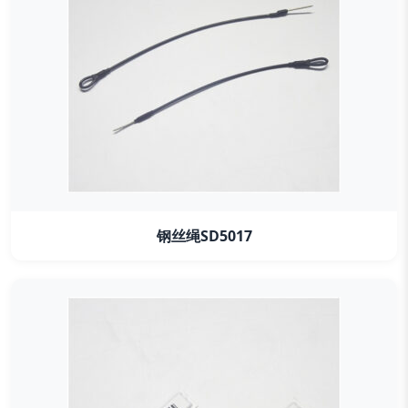
钢丝绳SD5017