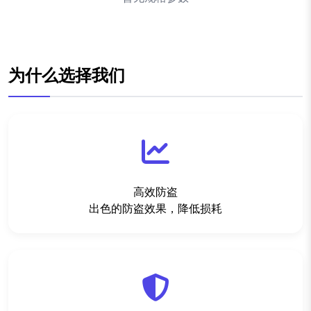
为什么选择我们
高效防盗
出色的防盗效果，降低损耗