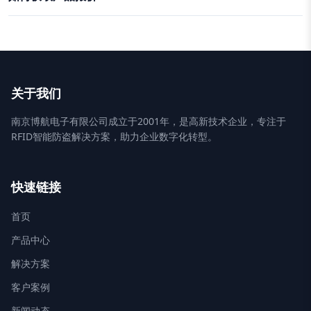
关于我们
南京博航电子有限公司成立于2001年，是高新技术企业，专注于
RFID智能防盗解决方案，助力企业数字化转型。
快速链接
首页
产品中心
解决方案
客户案例
新闻动态