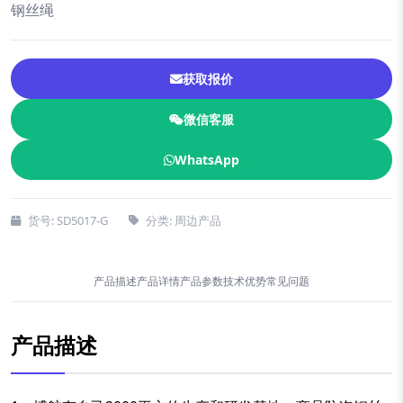
钢丝绳
获取报价
微信客服
WhatsApp
货号: SD5017-G
分类: 周边产品
产品描述
产品详情
产品参数
技术优势
常见问题
产品描述