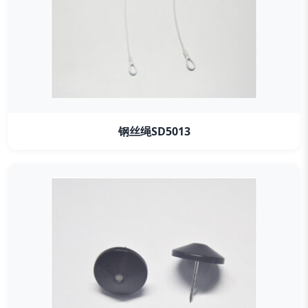
钢丝绳SD5013