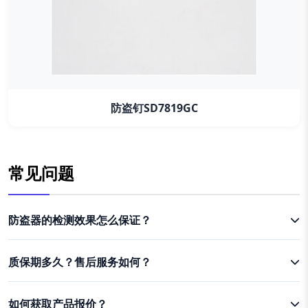
防盗钉SD7819GC
常见问题
防盗器的检测效果怎么保证？
质保期多久？售后服务如何？
如何获取产品报价？