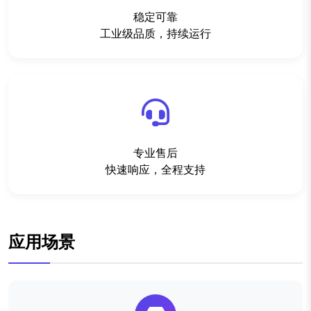
稳定可靠
工业级品质，持续运行
专业售后
快速响应，全程支持
应用场景