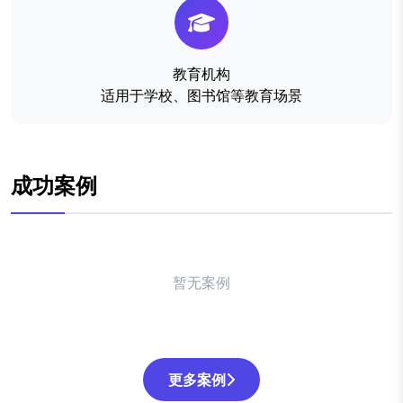
教育机构
适用于学校、图书馆等教育场景
成功案例
暂无案例
更多案例