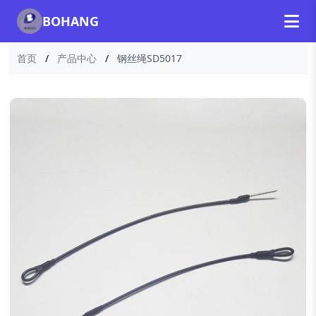
BOHANG
首页
/
产品中心
/
钢丝绳SD5017