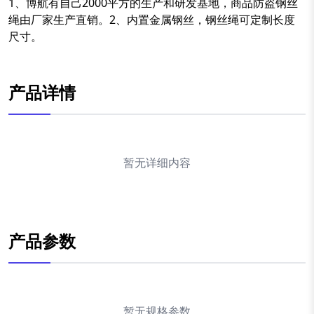
1、博航有自己2000平方的生产和研发基地，商品防盗钢丝
绳由厂家生产直销。2、内置金属钢丝，钢丝绳可定制长度
尺寸。
产品详情
暂无详细内容
产品参数
暂无规格参数