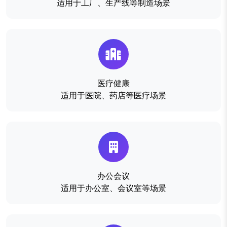
适用于工厂、生产线等制造场景
医疗健康
适用于医院、药店等医疗场景
办公会议
适用于办公室、会议室等场景