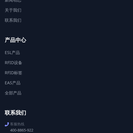
关于我们
联系我们
产品中心
ESL产品
RFID设备
RFID标签
EAS产品
全部产品
联系我们
客服热线
400-8865-922