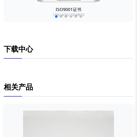
ISO9001证书
19824QG1564ROS
下载中心
相关产品