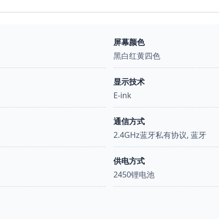
屏幕颜色
黑白红黄四色
显示技术
E-ink
通信方式
2.4GHz蓝牙私有协议, 蓝牙
供电方式
2450锂电池