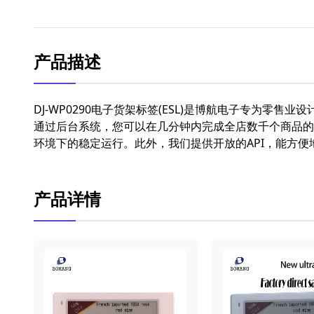
产品描述
DJ-WP0290电子货架标签(ESL)是博航电子专为
通过后台系统，您可以在几分钟内完成全店数千个商品的
环境下的稳定运行。此外，我们提供开放的API，能方便
产品详情