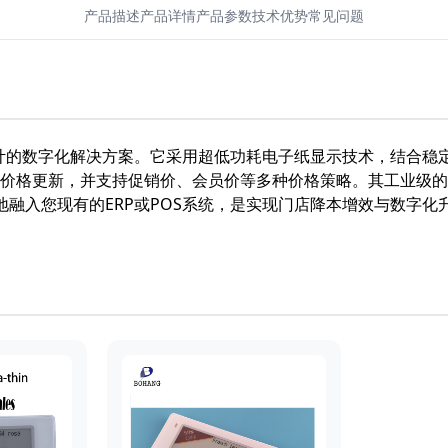
产品描述
产品详情
产品参数
技术优势
常见问题
零售业设计的数字化解决方案。它采用超低功耗电子纸显示技术，结合
价格更新，并支持促销价、会员价等多种价格策略。其工业级的设
地融入您现有的ERP或POS系统，是实现门店降本增效与数字化