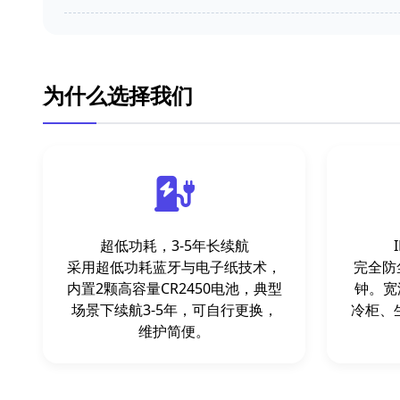
为什么选择我们
超低功耗，3-5年长续航
采用超低功耗蓝牙与电子纸技术，
完全防
内置2颗高容量CR2450电池，典型
钟。宽
场景下续航3-5年，可自行更换，
冷柜、
维护简便。