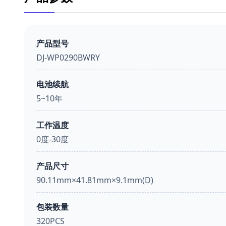
产品型号
DJ-WP0290BWRY
电池续航
5~10年
工作温度
0度-30度
产品尺寸
90.11mm×41.81mm×9.1mm(D)
包装数量
320PCS